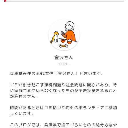
金沢さん
ブロガー
兵庫県在住の30代女性「金沢さん」と言います。
ゴミが引き起こす環境問題や社会問題に関心があり、特
に家庭ゴミやいらなくなったものが不法投棄されること
が許せません。
時間があるときはゴミ拾いや海外のボランティアに参加
しています。
このブログでは、兵庫県で捨てづらいものの処分方法や