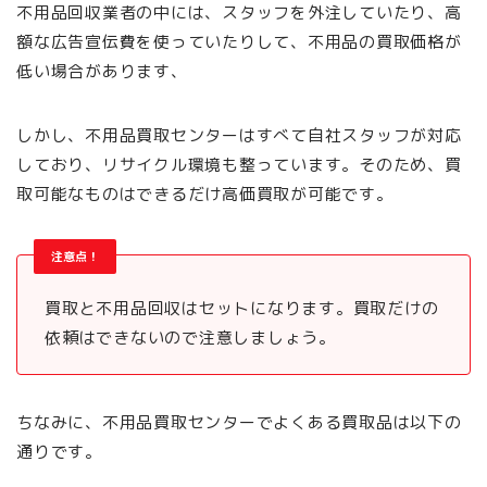
不用品回収業者の中には、スタッフを外注していたり、高
額な広告宣伝費を使っていたりして、不用品の買取価格が
低い場合があります、
しかし、不用品買取センターはすべて自社スタッフが対応
しており、リサイクル環境も整っています。そのため、買
取可能なものはできるだけ高価買取が可能です。
注意点！
買取と不用品回収はセットになります。買取だけの
依頼はできないので注意しましょう。
ちなみに、不用品買取センターでよくある買取品は以下の
通りです。