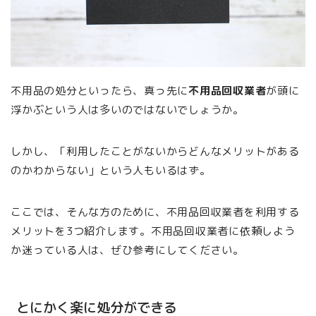
不用品の処分といったら、真っ先に
不用品回収業者
が頭に
浮かぶという人は多いのではないでしょうか。
しかし、「利用したことがないからどんなメリットがある
のかわからない」という人もいるはず。
ここでは、そんな方のために、不用品回収業者を利用する
メリットを3つ紹介します。不用品回収業者に依頼しよう
か迷っている人は、ぜひ参考にしてください。
とにかく楽に処分ができる