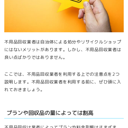
不用品回収業者は自治体による処分やリサイクルショップ
にはないメリットがあります。しかし、不用品回収業者は
良い点ばかりではありません。
ここでは、不用品回収業者を利用する上での注意点を2つ
説明します。不用品回収業者を利用する前に、ぜひ頭に入
れておきましょう。
プランや回収品の量によっては割高
不用品回収は業者によってプランや料金形態はさまざま。