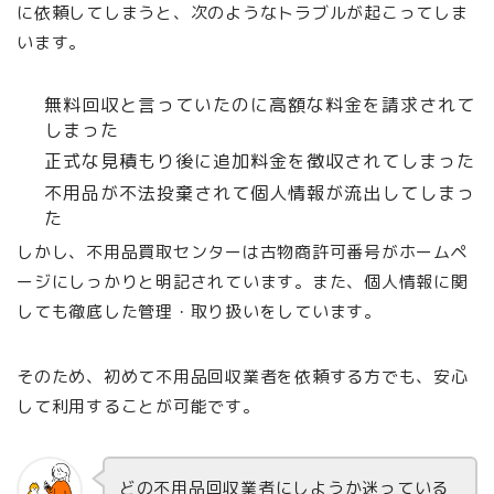
に依頼してしまうと、次のようなトラブルが起こってしま
います。
無料回収と言っていたのに高額な料金を請求されて
しまった
正式な見積もり後に追加料金を徴収されてしまった
不用品が不法投棄されて個人情報が流出してしまっ
た
しかし、不用品買取センターは古物商許可番号がホームペ
ージにしっかりと明記されています。また、個人情報に関
しても徹底した管理・取り扱いをしています。
そのため、初めて不用品回収業者を依頼する方でも、安心
して利用することが可能です。
どの不用品回収業者にしようか迷っている