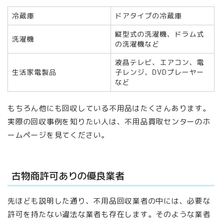
冷蔵庫
ドアタイプの冷蔵庫
縦型式の洗濯機、ドラム式
洗濯機
の洗濯機など
液晶テレビ、エアコン、電
生活家電製品
子レンジ、DVDプレーヤー
など
もちろん他にも回収している不用品はたくさんあります。
実際の回収事例を知りたい人は、不用品買取センターのホ
ームページを見てください。
古物商許可ありの優良業者
先ほども説明した通り、不用品回収業者の中には、必要な
許可を持たない違法な業者も存在します。そのような業者