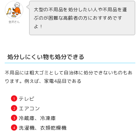
大型の不用品を処分したい人や不用品を運
ぶのが困難な高齢者の方におすすめです
金沢さん
よ！
処分しにくい物も処分できる
不用品には粗大ゴミとして自治体に処分できないものもあ
ります。例えば、家電4品目である
テレビ
エアコン
冷蔵庫、冷凍庫
洗濯機、衣類乾燥機