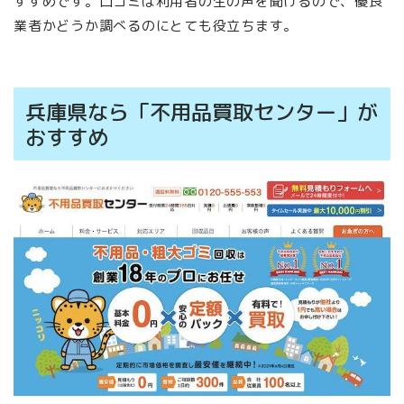
すすめです。口コミは利用者の生の声を聞けるので、優良
業者かどうか調べるのにとても役立ちます。
兵庫県なら「不用品買取センター」が
おすすめ