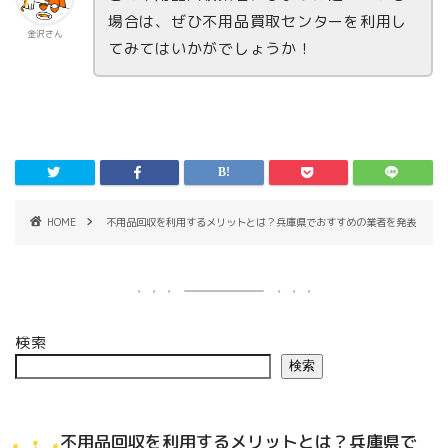
場合は、ぜひ不用品買取センターを利用し
金沢さん
てみてはいかがでしょうか！
HOME
不用品回収を利用するメリットとは？兵庫県でおすすめの業者を発表
検索
検索
不用品回収を利用するメリットとは？兵庫県で