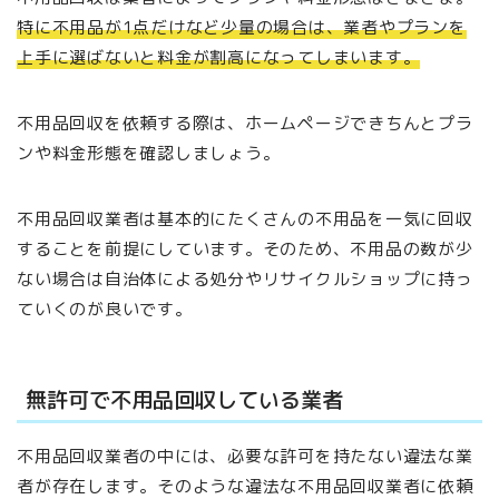
特に不用品が1点だけなど少量の場合は、業者やプランを
上手に選ばないと料金が割高になってしまいます。
不用品回収を依頼する際は、ホームページできちんとプラ
ンや料金形態を確認しましょう。
不用品回収業者は基本的にたくさんの不用品を一気に回収
することを前提にしています。そのため、不用品の数が少
ない場合は自治体による処分やリサイクルショップに持っ
ていくのが良いです。
無許可で不用品回収している業者
不用品回収業者の中には、必要な許可を持たない違法な業
者が存在します。そのような違法な不用品回収業者に依頼