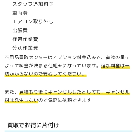
スタッフ追加料金
車両費
エアコン取り外し
出張費
梱包作業費
分別作業費
不用品買取センターはオプション料金込みで、荷物の量に
よって料金が決まる仕組みになっています。
追加料金は一
切かからないので安心してください。
また、
見積もり後にキャンセルしたとしても、キャンセル
料は発生しない
ので気軽に依頼できます。
買取でお得に片付け