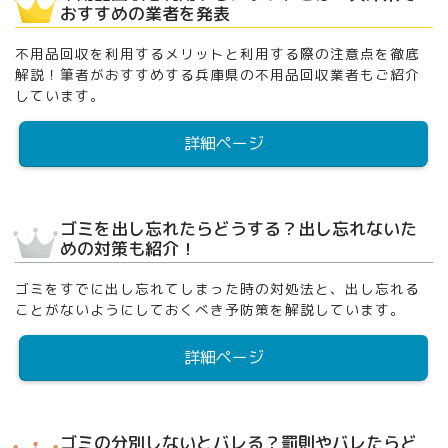
おすすめの業者を発表
不用品回収を利用するメリットと利用する際の注意点を徹底
解説！筆者がおすすめする兵庫県の不用品回収業者もご紹介
しています。
詳細ページ
ゴミを出し忘れたらどうする？出し忘れないた
めの対策も紹介！
ゴミをすでに出し忘れてしまった時の対処法と、出し忘れる
ことがないようにしておくべき予防策を解説しています。
詳細ページ
ゴミの分別しないとバレる？罰則やバレたらど