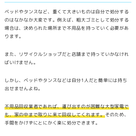
ベッドやタンスなど、重くて大きいものは自分で処分する
のはなかなか大変です。例えば、粗大ゴミとして処分する
場合は、決められた場所まで不用品を持っていく必要があ
ります。
また、リサイクルショップだと店舗まで持っていかなけれ
ばいけません。
しかし、ベッドやタンスなどは自分1人だと簡単には持ち
出せませんよね。
不用品回収業者であれば、運び出すのが困難な大型家電で
も、家の中まで取りに来て回収してくれます。
そのため、
手間をかけずにとにかく楽に処分できます。