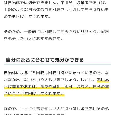
は自治体では処分できません。不用品回収業者であれば、
上記のような自治体のゴミ回収では回収してもらえないも
のでも回収してくれます。
そのため、一般的には回収してもらえないリサイクル家電
を処分したい人におすすめです。
自分の都合に合わせて処分ができる
自治体によるゴミ回収は回収日時が決まっているので、な
かなか出せないという人もいるでしょう。しかし、
不用品
回収業者であれば、深夜や早朝、即日回収など、自分の都
合に合わせて回収してくれます。
なので、平日に仕事で忙しい人や引っ越し等で不用品の処