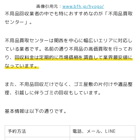
画像引用元：
www.bfh.jp/hyogo/
不用品回収業者の中でも特におすすめなのが「不用品買取
センター」。
不用品買取センターは関西を中心に幅広いエリアに対応し
ている業者です。名前の通り不用品の高価買取を行ってお
り、
回収料金は定期的に市場価格を調査して業界最安値に
なっています。
また、不用品回収だけでなく、ゴミ屋敷の片付けや遺品整
理、引越しに伴うゴミの回収もしています。
基本情報は以下の通りです。
予約方法
電話、メール、LINE