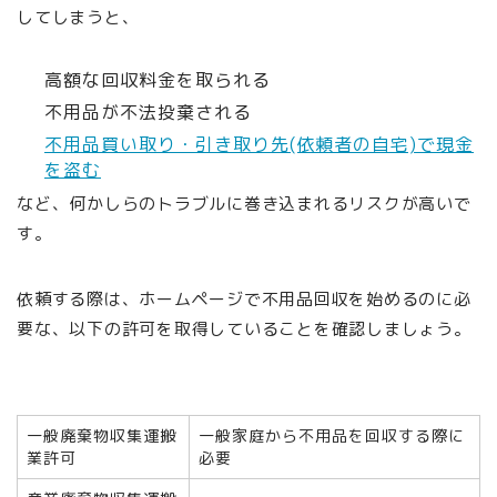
してしまうと、
高額な回収料金を取られる
不用品が不法投棄される
不用品買い取り・引き取り先(依頼者の自宅)で現金
を盗む
など、何かしらのトラブルに巻き込まれるリスクが高いで
す。
依頼する際は、ホームページで不用品回収を始めるのに必
要な、以下の許可を取得していることを確認しましょう。
一般廃棄物収集運搬
一般家庭から不用品を回収する際に
業許可
必要