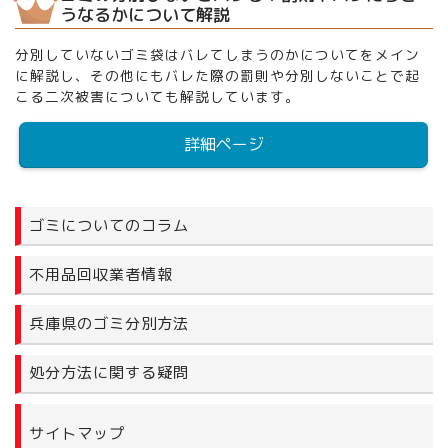
うなるかについて解説
分別していないゴミ袋はバレてしまうのかについてをメイン
に解説し、その他にもバレた際の罰則や分別しないことで起
こる二次被害についても解説しています。
詳細ページ
ゴミについてのコラム
不用品回収業者情報
兵庫県のゴミ分別方法
処分方法に関する疑問
サイトマップ