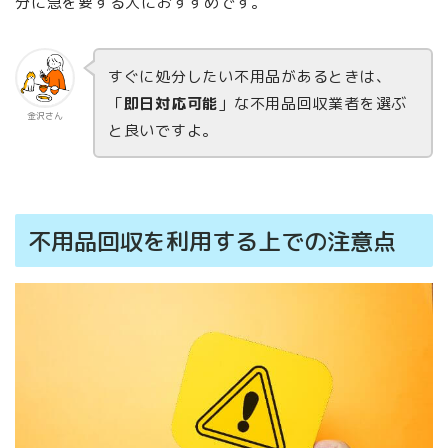
分に急を要する人におすすめです。
すぐに処分したい不用品があるときは、
「
即日対応可能
」な不用品回収業者を選ぶ
金沢さん
と良いですよ。
不用品回収を利用する上での注意点