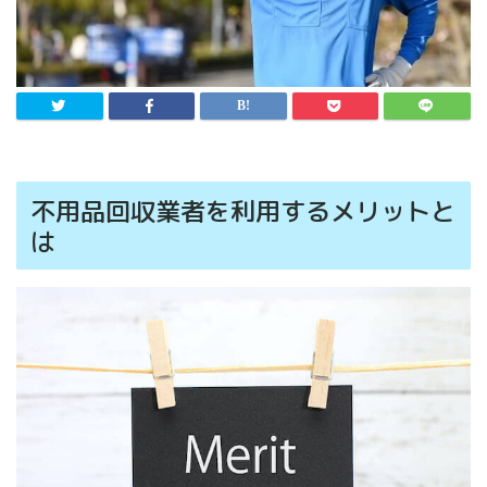
不用品回収業者を利用するメリットと
は