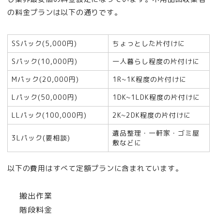
の料金プランは以下の通りです。
SSパック(5,000円)
ちょっとした片付けに
Sパック(10,000円)
一人暮らし程度の片付けに
Mパック(20,000円)
1R~1K程度の片付けに
Lパック(50,000円)
1DK~1LDK程度の片付けに
LLパック(100,000円)
2K~2DK程度の片付けに
遺品整理・一軒家・ゴミ屋
3Lパック(要相談)
敷などに
以下の費用はすべて定額プランに含まれています。
搬出作業
階段料金