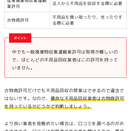
産業廃棄物収集運搬
法人から不用品を回収する際に必要
業許可
不用品を買い取ったり、売ったりす
古物商許可
る際に必要
ポイント
中でも一般廃棄物収集運搬業許可は取得が難しいの
で、ほとんどの不用品回収業者はこの許可を持って
いません。
古物商許可だけでも不用品回収の営業はできるので違法で
はないです。なので、
優良な不用品回収業者は古物商許可
を持っているかどうかで判断しましょう。
より良い業者を見極めたい場合は、口コミを調べるのがお