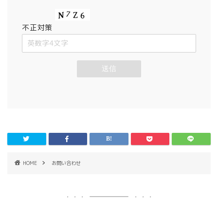
不正対策
HOME
お問い合わせ