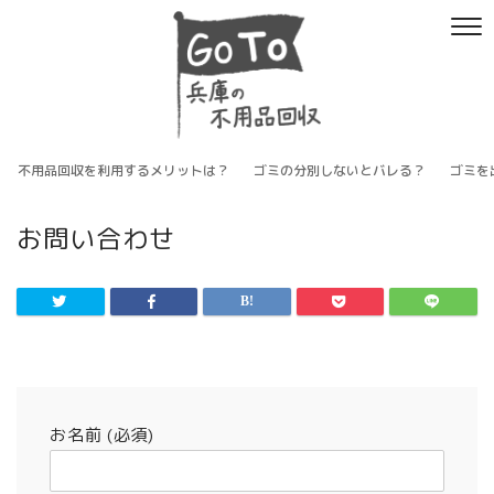
不用品回収を利用するメリットは？
ゴミの分別しないとバレる？
ゴミを
お問い合わせ
お名前 (必須)