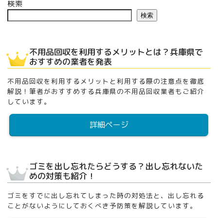
検索
検索
不用品回収を利用するメリットとは？兵庫県で
おすすめの業者を発表
不用品回収を利用するメリットと利用する際の注意点を徹底
解説！筆者がおすすめする兵庫県の不用品回収業者もご紹介
しています。
詳細ページ
ゴミを出し忘れたらどうする？出し忘れないた
めの対策も紹介！
ゴミをすでに出し忘れてしまった時の対処法と、出し忘れる
ことがないようにしておくべき予防策を解説しています。