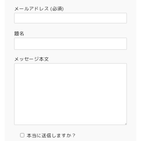
メールアドレス (必須)
題名
メッセージ本文
本当に送信しますか？