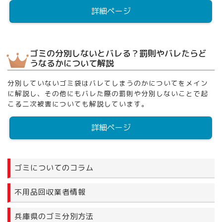
詳細ページ
ゴミの分別しないとバレる？罰則やバレたらど
うなるかについて解説
分別していないゴミ袋はバレてしまうのかについてをメイン
に解説し、その他にもバレた際の罰則や分別しないことで起
こる二次被害についても解説しています。
詳細ページ
ゴミについてのコラム
不用品回収業者情報
兵庫県のゴミ分別方法