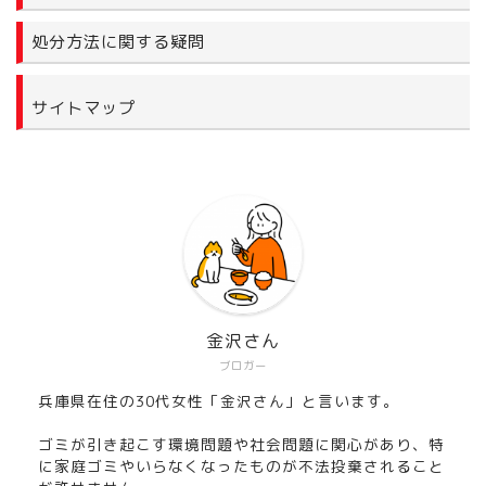
処分方法に関する疑問
サイトマップ
金沢さん
ブロガー
兵庫県在住の30代女性「金沢さん」と言います。
ゴミが引き起こす環境問題や社会問題に関心があり、特
に家庭ゴミやいらなくなったものが不法投棄されること