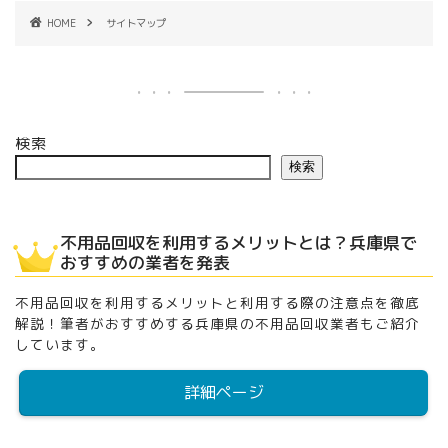
HOME
サイトマップ
検索
検索
不用品回収を利用するメリットとは？兵庫県で
おすすめの業者を発表
不用品回収を利用するメリットと利用する際の注意点を徹底
解説！筆者がおすすめする兵庫県の不用品回収業者もご紹介
しています。
詳細ページ