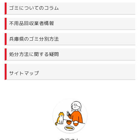
ゴミについてのコラム
不用品回収業者情報
兵庫県のゴミ分別方法
処分方法に関する疑問
サイトマップ