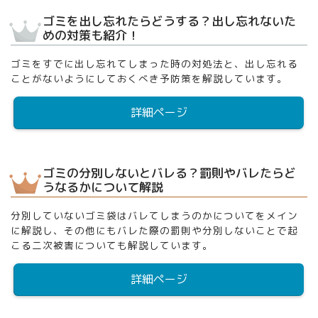
ゴミを出し忘れたらどうする？出し忘れないた
めの対策も紹介！
ゴミをすでに出し忘れてしまった時の対処法と、出し忘れる
ことがないようにしておくべき予防策を解説しています。
詳細ページ
ゴミの分別しないとバレる？罰則やバレたらど
うなるかについて解説
分別していないゴミ袋はバレてしまうのかについてをメイン
に解説し、その他にもバレた際の罰則や分別しないことで起
こる二次被害についても解説しています。
詳細ページ