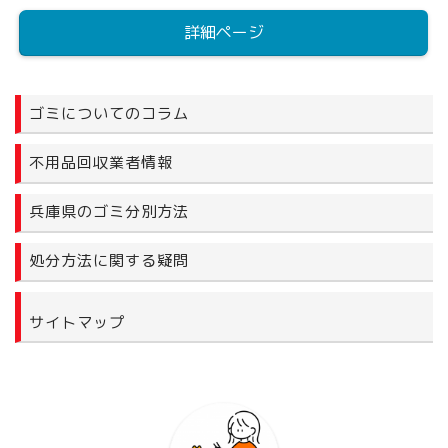
詳細ページ
ゴミについてのコラム
不用品回収業者情報
兵庫県のゴミ分別方法
処分方法に関する疑問
サイトマップ