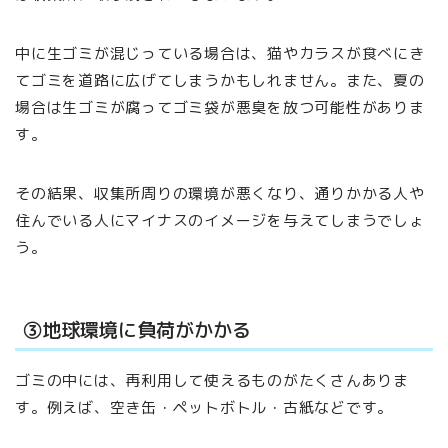
中に生ゴミが混じっている場合は、猫やカラスが食べにき
てゴミを道路に広げてしまうかもしれません。また、夏の
場合は生ゴミが腐ってゴミ袋が悪臭を放つ可能性がありま
す。
その結果、収集所周りの環境が悪くなり、通りかかる人や
住んでいる人にマイナスのイメージを与えてしまうでしょ
う。
③地球環境に負荷がかかる
ゴミの中には、再利用して使えるものがたくさんありま
す。例えば、空き缶・ペットボトル・古紙などです。