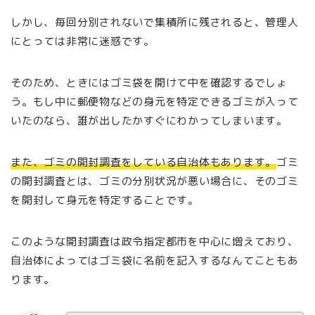
しかし、毎回分別されないで集積所に残されると、管理人
にとっては非常に迷惑です。
そのため、ときにはゴミ袋を開けて中を確認するでしょ
う。もし中に郵便物などの身元を特定できるゴミが入って
いたのなら、誰が出したかすぐにわかってしまいます。
また、ゴミの開封調査をしている自治体もあります。
ゴミ
の開封調査とは、ゴミの分別状況が悪い場合に、そのゴミ
を開封して身元を特定することです。
このような開封調査は政令指定都市を中心に増えており、
自治体によってはゴミ袋に名前を記入するなんてこともあ
ります。