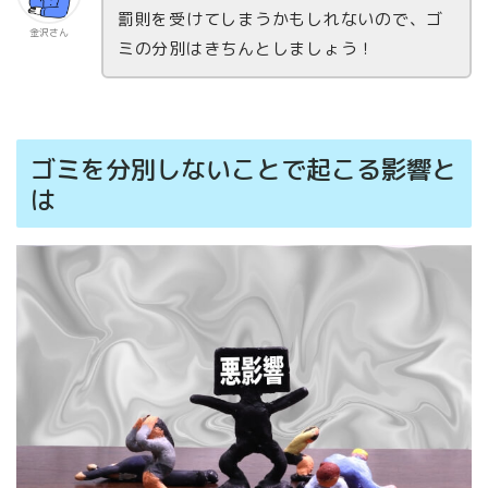
罰則を受けてしまうかもしれないので、ゴ
金沢さん
ミの分別はきちんとしましょう！
ゴミを分別しないことで起こる影響と
は