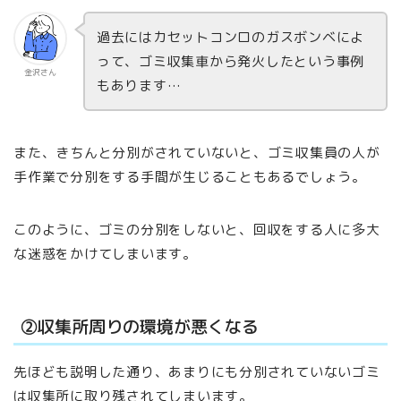
過去にはカセットコンロのガスボンベによ
って、ゴミ収集車から発火したという事例
金沢さん
もあります…
また、きちんと分別がされていないと、ゴミ収集員の人が
手作業で分別をする手間が生じることもあるでしょう。
このように、ゴミの分別をしないと、回収をする人に多大
な迷惑をかけてしまいます。
②収集所周りの環境が悪くなる
先ほども説明した通り、あまりにも分別されていないゴミ
は収集所に取り残されてしまいます。