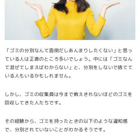
「ゴミの分別なんて面倒だしあんまりしたくない」と思っ
ている人は正直のところ多いでしょう。中には「ゴミなん
て混ぜてしまえばわからない」と、分別をしないで捨てて
いる人もいるかもしれません。
しかし、ゴミの収集員は今まで数えきれないほどのゴミを
回収してきた人たちです。
その経験から、ゴミを持ったときの以下のような違和感
で、分別されていないことがわかるそうです。