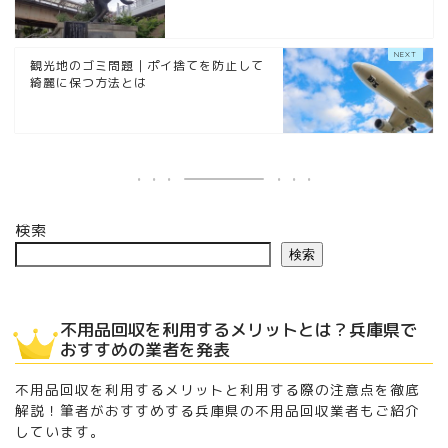
観光地のゴミ問題｜ポイ捨てを防止して
綺麗に保つ方法とは
検索
検索
不用品回収を利用するメリットとは？兵庫県で
おすすめの業者を発表
不用品回収を利用するメリットと利用する際の注意点を徹底
解説！筆者がおすすめする兵庫県の不用品回収業者もご紹介
しています。