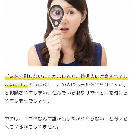
ゴミを分別しないことがバレると、管理人に注意されてし
まいます。
そうなると「この人はルールを守らない人だ」
と認識されてしまい、住んでいる限りはずっと目を付けら
れてしまうでしょう。
中には、「ゴミなんて誰が出したかわからない」と考える
人もいるかもしれません。