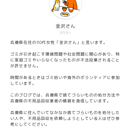
金沢さん
ブロガー
兵庫県在住の30代女性「金沢さん」と言います。
ゴミが引き起こす環境問題や社会問題に関心があり、特
に家庭ゴミやいらなくなったものが不法投棄されること
が許せません。
時間があるときはゴミ拾いや海外のボランティアに参加
しています。
このブログでは、兵庫県で捨てづらいものの処分方法や
兵庫県の不用品回収業者の情報を発信しています。
兵庫県に住んでいてなかなか捨てづらいものを処分した
い人や、不用品回収を依頼しようとしている人はぜひ参
考にしてください。