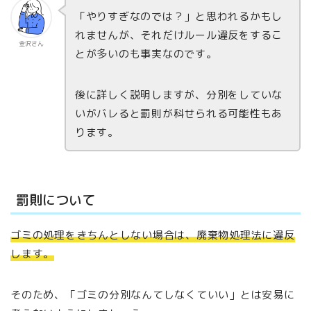
「やりすぎなのでは？」と思われるかもし
れませんが、それだけルール違反をするこ
金沢さん
とが多いのも事実なのです。
後に詳しく説明しますが、分別をしていな
いがバレると罰則が科せられる可能性もあ
ります。
罰則について
ゴミの処理をきちんとしない場合は、廃棄物処理法に違反
します。
そのため、「ゴミの分別なんてしなくていい」とは安易に