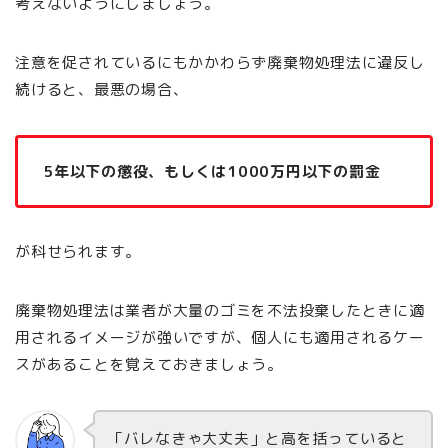
考えないようにしましょう。
注意を促されているにもかかわらず廃棄物処理法に違反し
続けると、最悪の場合、
5年以下の懲役、もしくは1000万円以下の罰金
が科せられます。
廃棄物処理法は業者が大量のゴミを不法投棄したときに適
用されるイメージが強いですが、個人にも適用されるケー
スがあることを覚えておきましょう。
「バレなきゃ大丈夫」と高を括っていると