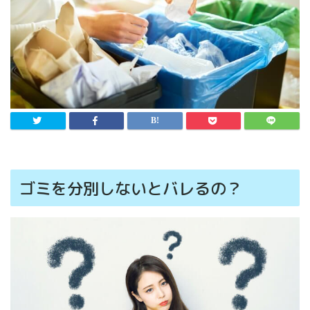
ゴミを分別しないとバレるの？