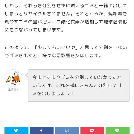
しかし、それらを分別をせずに燃えるゴミと一緒に出して
しまうとリサイクルされません。それどころか、焼却場で
燃やすゴミの量が増え、二酸化炭素が増加して地球温暖化
にもつながってしまいます。
このように、「少しくらいいいや」と思って分別をしない
でゴミを出すと、様々な悪影響を及ぼします。
今まであまりゴミを分別していなかったと
いう人は、これを機にきちんと分別してゴ
金沢さん
ミを出しましょう！