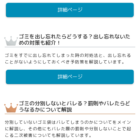
詳細ページ
ゴミを出し忘れたらどうする？出し忘れないた
めの対策も紹介！
ゴミをすでに出し忘れてしまった時の対処法と、出し忘れる
ことがないようにしておくべき予防策を解説しています。
詳細ページ
ゴミの分別しないとバレる？罰則やバレたらど
うなるかについて解説
分別していないゴミ袋はバレてしまうのかについてをメイン
に解説し、その他にもバレた際の罰則や分別しないことで起
こる二次被害についても解説しています。