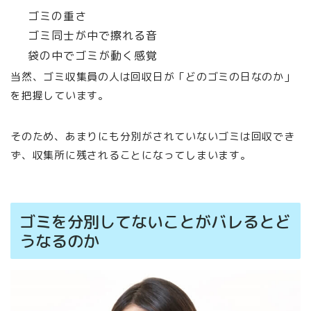
ゴミの重さ
ゴミ同士が中で擦れる音
袋の中でゴミが動く感覚
当然、ゴミ収集員の人は回収日が「どのゴミの日なのか」
を把握しています。
そのため、あまりにも分別がされていないゴミは回収でき
ず、収集所に残されることになってしまいます。
ゴミを分別してないことがバレるとど
うなるのか