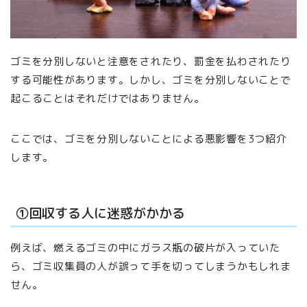
ゴミを分別しないと注意をされたり、罰金を払わされたり
する可能性があります。しかし、ゴミを分別しないことで
起こることはそれだけではありません。
ここでは、ゴミを分別しないことによる悪影響を3つ紹介
します。
①回収する人に迷惑がかかる
例えば、燃えるゴミの中にガラス瓶の破片が入っていた
ら、ゴミ収集員の人が誤って手を切ってしまうかもしれま
せん。