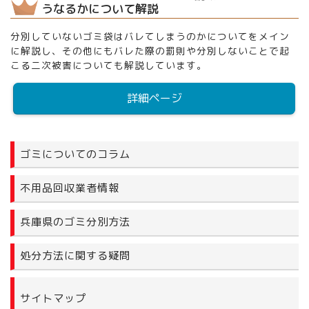
うなるかについて解説
分別していないゴミ袋はバレてしまうのかについてをメイン
に解説し、その他にもバレた際の罰則や分別しないことで起
こる二次被害についても解説しています。
詳細ページ
ゴミについてのコラム
不用品回収業者情報
兵庫県のゴミ分別方法
処分方法に関する疑問
サイトマップ