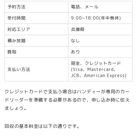
予約方法
電話、メール
受付時間
9:00~18:00(年中無休)
対応エリア
兵庫県
積み放題
なし
買取
あり
現金、クレジットカード
支払い方法
(Visa、Mastercard、
JCB、American Express)
クレジットカードで支払う場合はハンディーが専用のカー
ドリーダーを準備する必要があるので、申し込み時に伝え
ましょう。
回収の基本料金は以下の通りです。