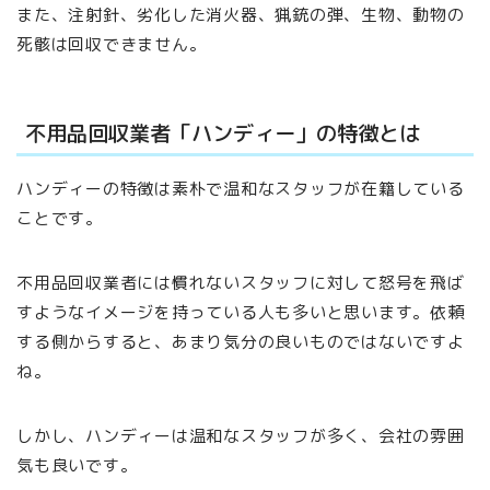
また、注射針、劣化した消火器、猟銃の弾、生物、動物の
死骸は回収できません。
不用品回収業者「ハンディー」の特徴とは
ハンディーの特徴は素朴で温和なスタッフが在籍している
ことです。
不用品回収業者には慣れないスタッフに対して怒号を飛ば
すようなイメージを持っている人も多いと思います。依頼
する側からすると、あまり気分の良いものではないですよ
ね。
しかし、ハンディーは温和なスタッフが多く、会社の雰囲
気も良いです。