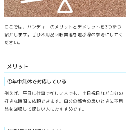
ここでは、ハンディーのメリットとデメリットを3つずつ
紹介します。ぜひ不用品回収業者を選ぶ際の参考にしてく
ださい。
メリット
①年中無休で対応している
例えば、平日に仕事で忙しい人でも、土日祝日など自分の
好きな時間に依頼できます。自分の都合の良いときに不用
品を回収してほしい人におすすめです。