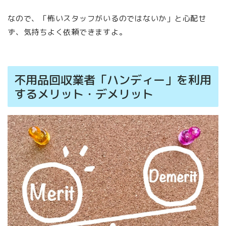
なので、「怖いスタッフがいるのではないか」と心配せ
ず、気持ちよく依頼できますよ。
不用品回収業者「ハンディー」を利用
するメリット・デメリット