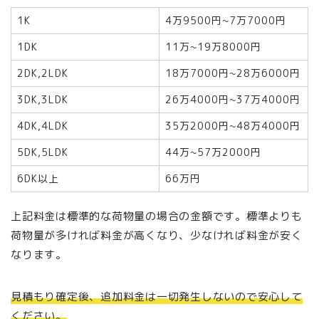
1K
4万9500円~7万7000円
1DK
11万~19万8000円
2DK,2LDK
18万7000円~28万6000円
3DK,3LDK
26万4000円~37万4000円
4DK,4LDK
35万2000円~48万4000円
5DK,5LDK
44万~57万2000円
6DK以上
66万円
上記料金は標準的な荷物量の場合の金額です。標準よりも
荷物量が多ければ料金が高くなり、少なければ料金が安く
なります。
見積もり確定後、追加料金は一切発生しないので安心して
ください。