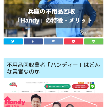
不用品回収業者「ハンディー」はどん
な業者なのか