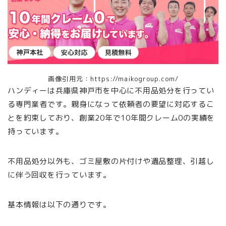
画像引用元：https://maikogroup.com/
ハンディーは兵庫県神戸市を中心に不用品処分を行ってい
る専門業者です。親身になって依頼者の要望に対応するこ
とを約束しており、創業20年で10年間クレーム0の実績を
持っています。
不用品処分以外も、ゴミ屋敷の片付けや遺品整理、引越し
に伴う回収を行っています。
基本情報は以下の通りです。