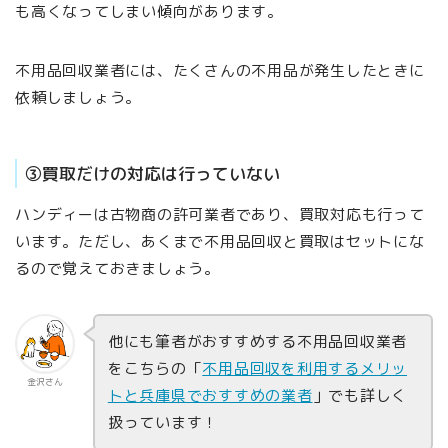
も高くなってしまい傾向があります。
不用品回収業者には、たくさんの不用品が発生したときに
依頼しましょう。
③買取だけの対応は行っていない
ハンディーは古物商の許可業者であり、買取対応も行って
います。ただし、あくまで不用品回収と買取はセットにな
るので覚えておきましょう。
他にも筆者がおすすめする不用品回収業者
をこちらの「
不用品回収を利用するメリッ
金沢さん
トと兵庫県でおすすめの業者
」でも詳しく
扱っています！