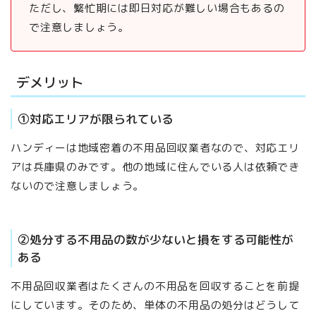
ただし、繁忙期には即日対応が難しい場合もあるの
で注意しましょう。
デメリット
①対応エリアが限られている
ハンディーは地域密着の不用品回収業者なので、対応エリ
アは兵庫県のみです。他の地域に住んでいる人は依頼でき
ないので注意しましょう。
②処分する不用品の数が少ないと損をする可能性が
ある
不用品回収業者はたくさんの不用品を回収することを前提
にしています。そのため、単体の不用品の処分はどうして