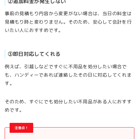
②追加料金が発生しない
事前の見積もり内容から変更がない場合は、当日の料金は
見積もり時と変わりません。そのため、安心して会計を行
いたい人におすすめです。
③即日対応してくれる
例えば、引越しなどですぐに不用品を処分したい場合で
も、ハンディーであれば連絡したその日に対応してくれま
す。
そのため、すぐにでも処分したい不用品がある人におすす
めです。
注意点！