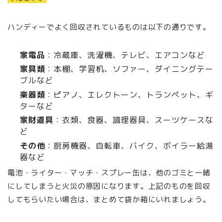
ハンディーでよく回収されているものは以下の通りです。
家電品
：冷蔵庫、洗濯機、テレビ、エアコンなど
家具類
：本棚、学習机、ソファー、ダイニングテー
ブルなど
楽器類
：ピアノ、エレクトーン、トランペット、ギ
ターなど
家財道具
：衣類、食器、調理器具、スーツケースな
ど
その他
：厨房機器、自転車、バイク、ボイラー給湯
器など
電池・ライター・マッチ・スプレー缶は、他のゴミと一緒
にしてしまうと火災の原因になります。上記のものを回収
してもらいたい場合は、まとめて袋か箱にいれましょう。