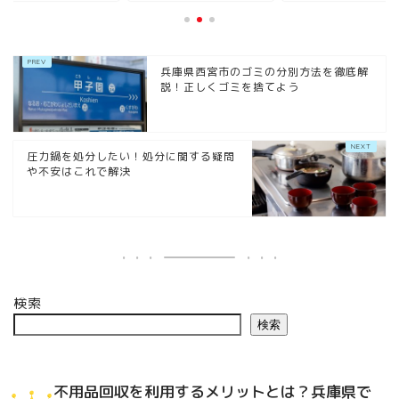
兵庫県西宮市のゴミの分別方法を徹底解
説！正しくゴミを捨てよう
圧力鍋を処分したい！処分に関する疑問
や不安はこれで解決
検索
検索
不用品回収を利用するメリットとは？兵庫県で