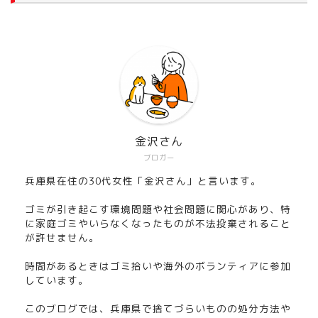
金沢さん
ブロガー
兵庫県在住の30代女性「金沢さん」と言います。
ゴミが引き起こす環境問題や社会問題に関心があり、特
に家庭ゴミやいらなくなったものが不法投棄されること
が許せません。
時間があるときはゴミ拾いや海外のボランティアに参加
しています。
このブログでは、兵庫県で捨てづらいものの処分方法や