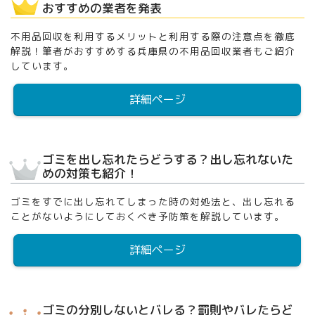
おすすめの業者を発表
不用品回収を利用するメリットと利用する際の注意点を徹底
解説！筆者がおすすめする兵庫県の不用品回収業者もご紹介
しています。
詳細ページ
ゴミを出し忘れたらどうする？出し忘れないた
めの対策も紹介！
ゴミをすでに出し忘れてしまった時の対処法と、出し忘れる
ことがないようにしておくべき予防策を解説しています。
詳細ページ
ゴミの分別しないとバレる？罰則やバレたらど