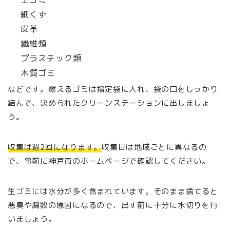
紙くず
皮革
繊維類
プラスチック類
木質ゴミ
などです。燃えるゴミは指定袋に入れ、袋の口をしっかり
結んで、決められたクリーンステーションに出しましょ
う。
収集は週2回になります。
収集日は地域ごとに異なるの
で、事前に神戸市のホームページで確認してください。
生ゴミには水分が多く含まれています。そのまま捨てると
悪臭や腐敗の原因になるので、出す前に十分に水切りを行
いましょう。