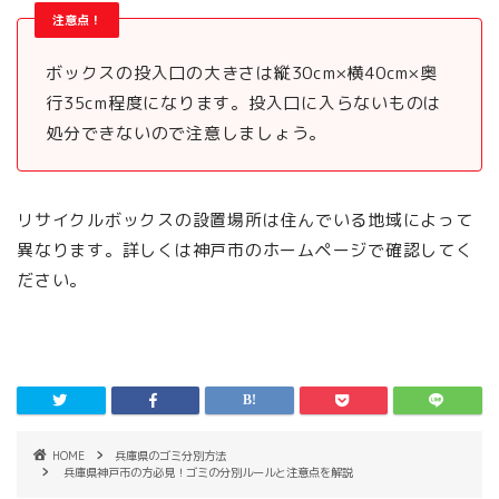
注意点！
ボックスの投入口の大きさは縦30cm×横40cm×奥
行35cm程度になります。投入口に入らないものは
処分できないので注意しましょう。
リサイクルボックスの設置場所は住んでいる地域によって
異なります。詳しくは神戸市のホームページで確認してく
ださい。
HOME
兵庫県のゴミ分別方法
兵庫県神戸市の方必見！ゴミの分別ルールと注意点を解説