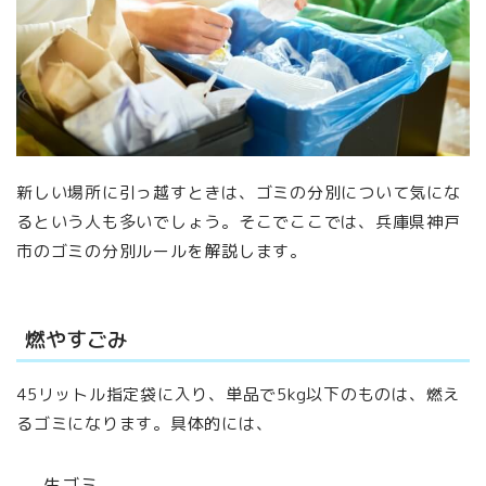
新しい場所に引っ越すときは、ゴミの分別について気にな
るという人も多いでしょう。そこでここでは、兵庫県神戸
市のゴミの分別ルールを解説します。
燃やすごみ
45リットル指定袋に入り、単品で5kg以下のものは、燃え
るゴミになります。具体的には、
生ゴミ