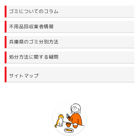
ゴミについてのコラム
不用品回収業者情報
兵庫県のゴミ分別方法
処分方法に関する疑問
サイトマップ