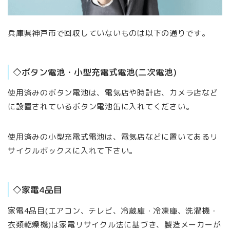
兵庫県神戸市で回収していないものは以下の通りです。
◇ボタン電池・小型充電式電池(二次電池)
使用済みのボタン電池は、電気店や時計店、カメラ店など
に設置されているボタン電池缶に入れてください。
使用済みの小型充電式電池は、電気店などに置いてあるリ
サイクルボックスに入れて下さい。
◇家電4品目
家電4品目(エアコン、テレビ、冷蔵庫・冷凍庫、洗濯機・
衣類乾燥機)は家電リサイクル法に基づき、製造メーカーが