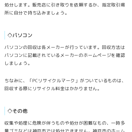
処分します。販売店に引き取りを依頼するか、指定取引場
所に自分で持ち込みましょう。
◇パソコン
パソコンの回収は各メーカーが行っています。回収方法は
パソコンに記載されているメーカーのホームページを確認
しましょう。
ちなみに、「PCリサイクルマーク」がついているものは、
回収する際にリサイクル料金はかかりません。
◇その他
収集や処理に危険が伴うものや処分が困難なもの、一時多
量ゴミなどは神戸市では処分できません。神戸市のホーム