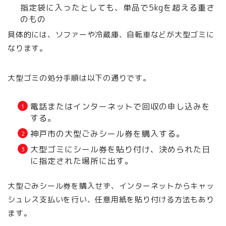
指定袋に入ったとしても、単品で5kgを超える重さ
のもの
具体的には、ソファーや冷蔵庫、自転車などが大型ゴミに
なります。
大型ゴミの処分手順は以下の通りです。
電話またはインターネットで回収の申し込みを
する。
神戸市の大型ごみシール券を購入する。
大型ゴミにシール券を貼り付け、決められた日
に指定された場所に出す。
大型ごみシール券を購入せず、インターネットからキャッ
シュレス支払いを行い、任意用紙を貼り付ける方法もあり
ます。