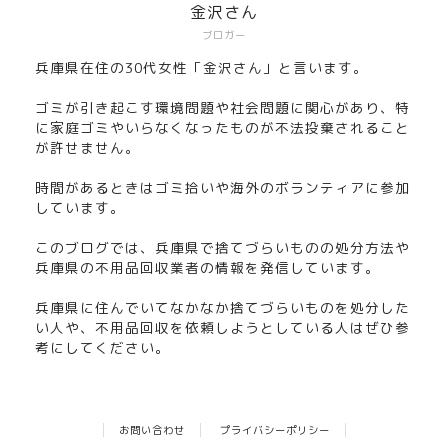
金沢さん
ブロガー
兵庫県在住の30代女性「金沢さん」と言います。
ゴミが引き起こす環境問題や社会問題に関心があり、特
に家庭ゴミやいらなくなったものが不法投棄されること
が許せません。
時間があるときはゴミ拾いや海外のボランティアに参加
しています。
このブログでは、兵庫県で捨てづらいものの処分方法や
兵庫県の不用品回収業者の情報を発信しています。
兵庫県に住んでいてなかなか捨てづらいものを処分した
い人や、不用品回収を依頼しようとしている人はぜひ参
考にしてください。
お問い合わせ
プライバシーポリシー