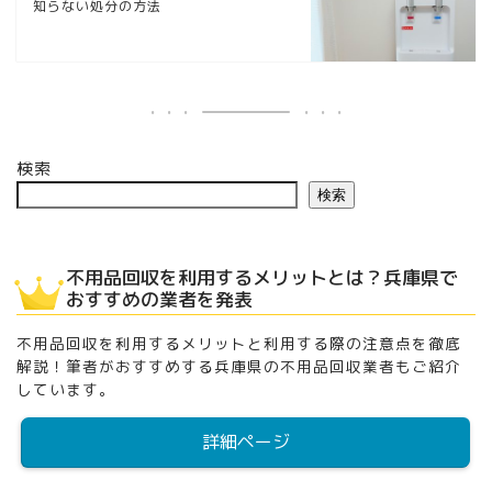
知らない処分の方法
検索
検索
不用品回収を利用するメリットとは？兵庫県で
おすすめの業者を発表
不用品回収を利用するメリットと利用する際の注意点を徹底
解説！筆者がおすすめする兵庫県の不用品回収業者もご紹介
しています。
詳細ページ