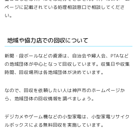
ページに記載されている処理相談窓口で相談してくださ
い。
地域や協力店での回収について
新聞・段ボールなどの資源は、自治会や婦人会、PTAなど
の地域団体が中心となって回収しています。収集日や収集
時間、回収場所は各地域団体が決めています。
なので、回収を依頼したい人は神戸市のホームページか
ら、地域団体の回収情報を調べましょう。
デジカメやゲーム機などの小型家電は、小型家電リサイク
ルボックスによる無料回収を実施しています。