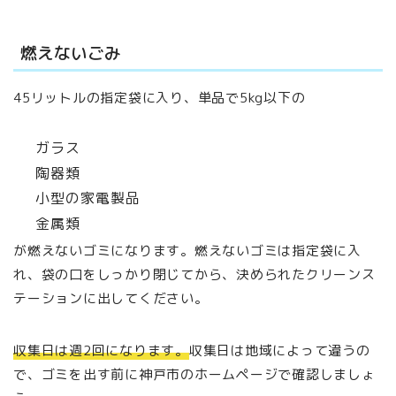
燃えないごみ
45リットルの指定袋に入り、単品で5kg以下の
ガラス
陶器類
小型の家電製品
金属類
が燃えないゴミになります。燃えないゴミは指定袋に入
れ、袋の口をしっかり閉じてから、決められたクリーンス
テーションに出してください。
収集日は週2回になります。
収集日は地域によって違うの
で、ゴミを出す前に神戸市のホームページで確認しましょ