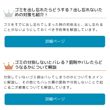
ゴミを出し忘れたらどうする？出し忘れないた
めの対策も紹介！
ゴミをすでに出し忘れてしまった時の対処法と、出し忘れる
ことがないようにしておくべき予防策を解説しています。
詳細ページ
ゴミの分別しないとバレる？罰則やバレたらど
うなるかについて解説
分別していないゴミ袋はバレてしまうのかについてをメイン
に解説し、その他にもバレた際の罰則や分別しないことで起
こる二次被害についても解説しています。
詳細ページ