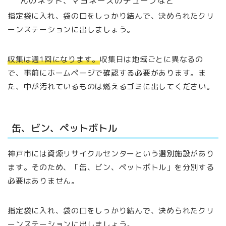
んのネット、マヨネーズのチューブなど
指定袋に入れ、袋の口をしっかり結んで、決められたクリ
ーンステーションに出しましょう。
収集は週1回になります。
収集日は地域ごとに異なるの
で、事前にホームページで確認する必要があります。ま
た、中が汚れているものは燃えるゴミに出してください。
缶、ビン、ペットボトル
神戸市には資源リサイクルセンターという選別施設があり
ます。そのため、「缶、ビン、ペットボトル」を分別する
必要はありません。
指定袋に入れ、袋の口をしっかり結んで、決められたクリ
ーンステーションに出しましょう。