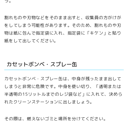
う。
割れものや刃物などをそのまま出すと、収集員の方がけが
をしてしまう可能性があります。そのため、割れものや刃
物は紙に包んで指定袋に入れ、指定袋に「キケン」と貼り
紙をして出してください。
カセットボンベ・スプレー缶
カセットボンベ・スプレー缶は、中身が残ったまま出して
しまうと非常に危険です。中身を使い切り、「透明または
半透明の15リットルまでのレジ袋など」に入れて、決めら
れたクリーンステーションに出しましょう。
その際は、燃えないゴミと場所を分けてください。