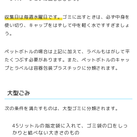
収集日は毎週水曜日です。
ゴミに出すときは、必ず中身を
使い切り、キャップをはずして中を軽く水ですすぎましょ
う。
ペットボトルの場合は上記に加えて、ラベルもはがして平
たくつぶす必要があります。また、ペットボトルのキャッ
プとラベルは容器包装プラスチックに分類されます。
大型ごみ
次の条件を満たすものは、大型ゴミに分類されます。
45リットルの指定袋に入れて、ゴミ袋の口をしっ
かりと結べない大きさのもの