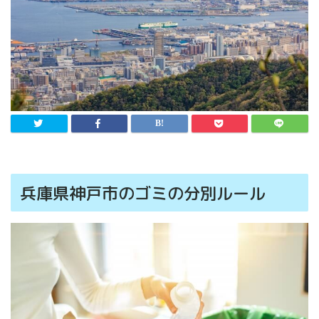
兵庫県神戸市のゴミの分別ルール