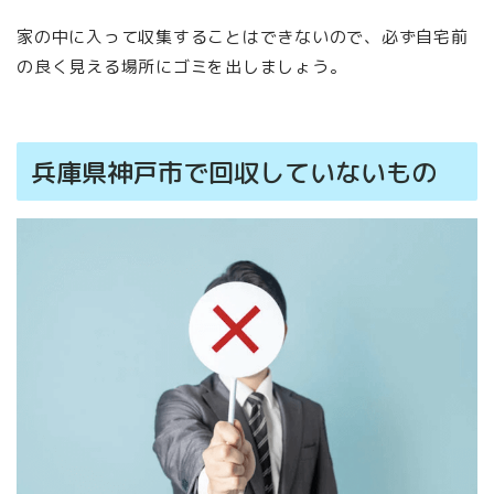
家の中に入って収集することはできないので、必ず自宅前
の良く見える場所にゴミを出しましょう。
兵庫県神戸市で回収していないもの